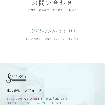
お問い合わせ
ご質問・資料請求・デモ依頼・お見積り
092-753-5500
平日／月曜日～金曜日（AM9:00～PM6:00）
株式会社シンフォニア
〒810-0005 福岡県福岡市中央区清川3-28-8
TEL.092-753-5500 / FAX.092-753-5501