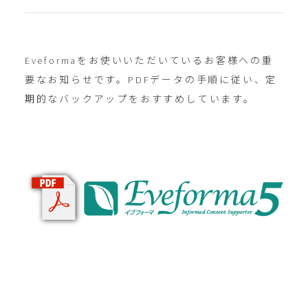
Eveformaをお使いいただいているお客様への重
要なお知らせです。PDFデータの手順に従い、定
期的なバックアップをおすすめしています。