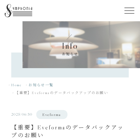
Info
お知らせ
Home
お知らせ一覧
【重要】Eveformaのデータバックアップのお願い
2025/06/30
Eveforma
【重要】Eveformaのデータバックアッ
プのお願い