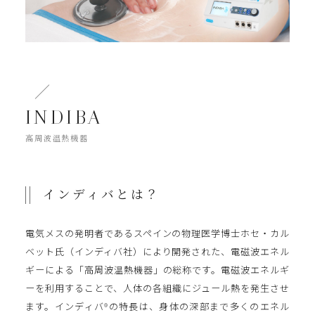
INDIBA
高周波温熱機器
インディバとは？
電気メスの発明者であるスペインの物理医学博士ホセ・カル
ベット氏（インディバ社）により開発された、電磁波エネル
ギーによる「高周波温熱機器」の総称です。電磁波エネルギ
ーを利用することで、人体の各組織にジュール熱を発生させ
ます。インディバ®の特長は、身体の深部まで多くのエネル