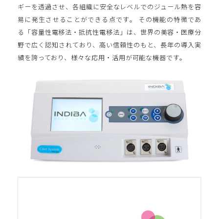
ギーを透過させ、各組織に安全なレベルでのジュール熱を容
易に発生させることができる点です。 その機能の特徴であ
る「容量性電移法・抵抗性電移法」は、世界の美容・医療分
野で広く認知されており、高い信頼性のもと、長年の導入実
績を誇っており、様々な応用・活用が可能な機器です。