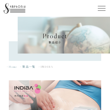
Product
製品紹介
Home
製品一覧
INDIBA