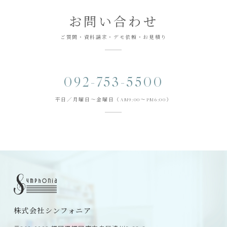
お問い合わせ
ご質問・資料請求・デモ依頼・お見積り
092-753-5500
平日／月曜日～金曜日（AM9:00～PM6:00）
株式会社シンフォニア