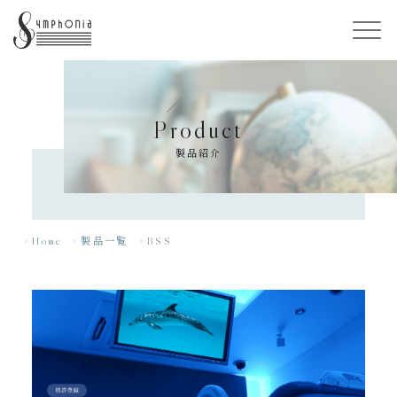
Product
製品紹介
Home
製品一覧
BSS