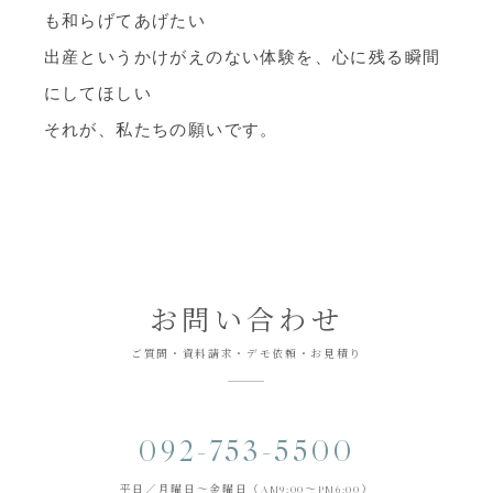
も和らげてあげたい
出産というかけがえのない体験を、心に残る瞬間
にしてほしい
それが、私たちの願いです。
お問い合わせ
ご質問・資料請求・デモ依頼・お見積り
092-753-5500
平日／月曜日～金曜日（AM9:00～PM6:00）