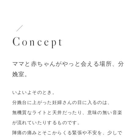
Concept
ママと赤ちゃんがやっと会える場所、分
娩室。
いよいよそのとき。
分娩台に上がった妊婦さんの目に入るのは、
無機質なライトと天井だったり、意味の無い音楽
が流れていたりするものです。
陣痛の痛みとそこからくる緊張や不安を、少しで