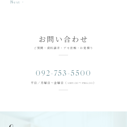
Next >
お問い合わせ
ご質問・資料請求・デモ依頼・お見積り
092-753-5500
平日／月曜日～金曜日（AM9:00～PM6:00）