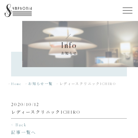
Info
お知らせ
Home
お知らせ一覧
レディースクリニックICHIRO
2020/10/12
レディースクリニックICHIRO
< Back
記事一覧へ