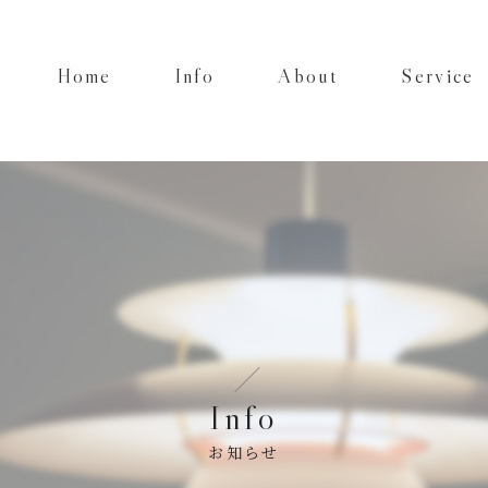
Home
Info
About
Service
Info
お知らせ