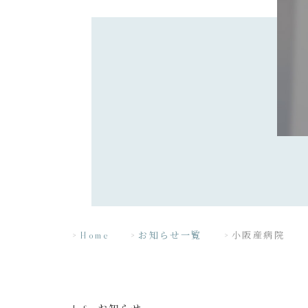
Home
お知らせ一覧
小阪産病院