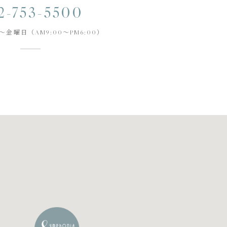
2-753-5500
金曜日（AM9:00～PM6:00）