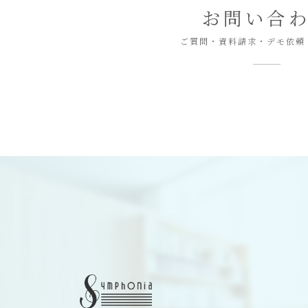
お問い合
ご質問・資料請求・デモ依頼