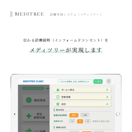
MEDITREE
診療支援システム（メディツリー）
伝わる診療説明（インフォームドコンセント）を
メディツリーが実現します