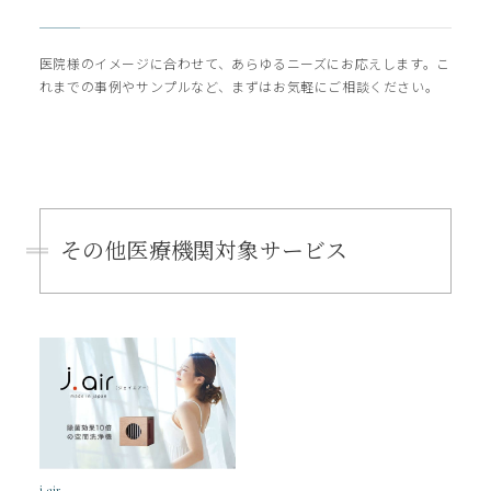
医院様のイメージに合わせて、あらゆるニーズにお応えします。こ
れまでの事例やサンプルなど、まずはお気軽にご相談ください。
その他医療機関対象サービス
j.air