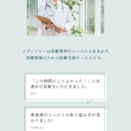
メディツリーは医療業界のニーズから生まれた
医療現場のための診療支援サービスです。
「この病院にしてよかった！」とお
褒めの言葉をいただきました。
医師
患者様のリハビリの取り組み方が変
わりました!
作業療法士