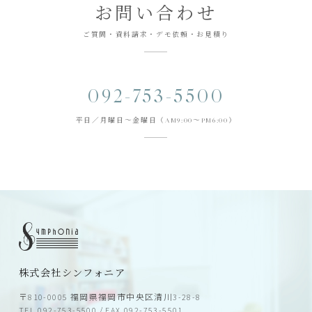
お問い合わせ
ご質問・資料請求・デモ依頼・お見積り
092-753-5500
平日／月曜日～金曜日（AM9:00～PM6:00）
株式会社シンフォニア
〒810-0005 福岡県福岡市中央区清川3-28-8
TEL.092-753-5500 / FAX.092-753-5501