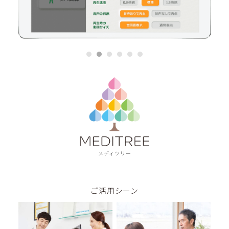
メディツリー
ご活用シーン