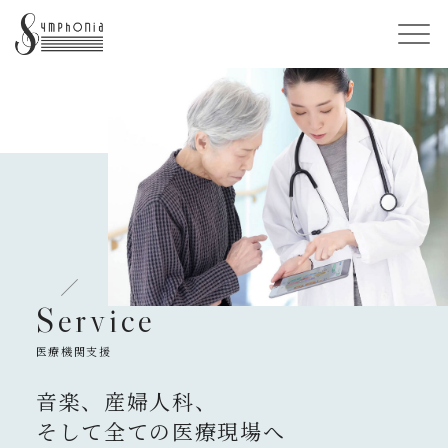
Service
医療機関支援
音楽、産婦人科、
そして全ての医療現場へ