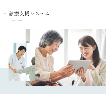
診療支援システム
Chapter 01.