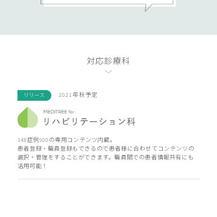
対応診療科
2021年秋予定
リリース
148症例500の専用コンテンツ内蔵。
患者登録・職員登録もできるので患者様に合わせてコンテンツの
選択・管理をすることができます。職員間での患者情報共有にも
活用可能！